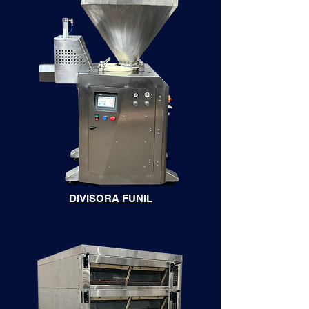
DIVISORA FUNIL