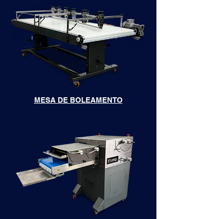
MESA DE BOLEAMENTO