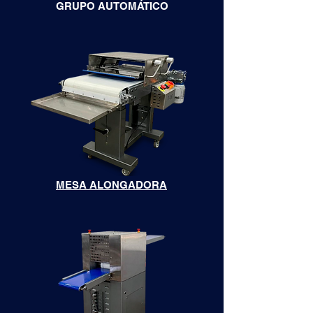
GRUPO AUTOMÁTICO
MESA ALONGADORA