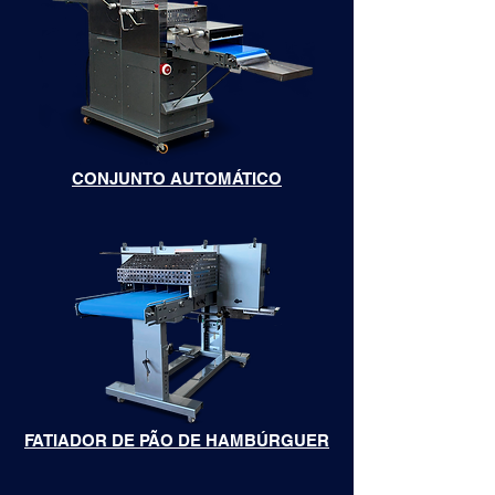
CONJUNTO AUTOMÁTICO
FATIADOR DE PÃO DE HAMBÚRGUER