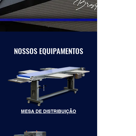
NOSSOS EQUIPAMENTOS
MESA DE DISTRIBUIÇÃO