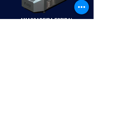
AMASSADEIRA ESPIRAL
ACHATADOR DE MASSAS