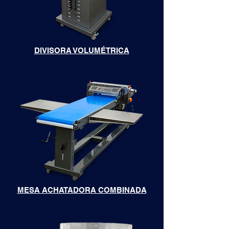
DIVISORA VOLUMÉTRICA
MESA ACHATADORA COMBINADA