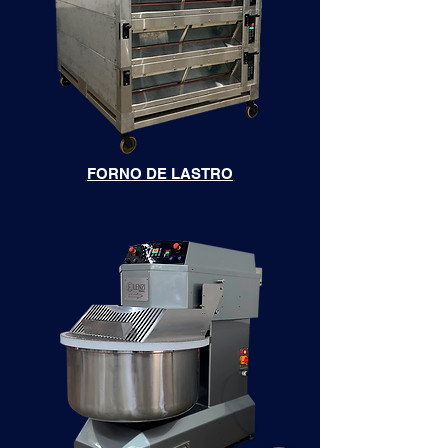
FORNO DE LASTRO